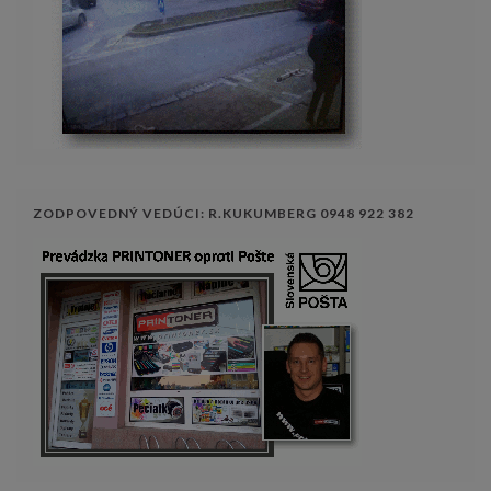
ZODPOVEDNÝ VEDÚCI: R.KUKUMBERG 0948 922 382