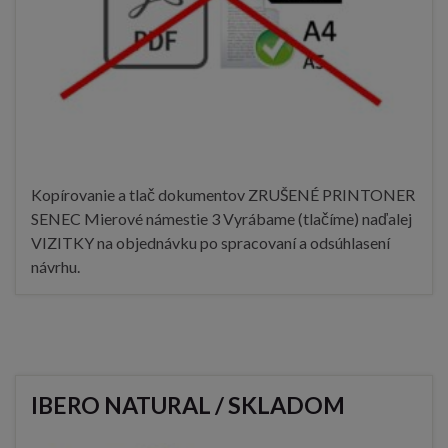
Kopírovanie a tlač dokumentov ZRUŠENÉ PRINTONER
SENEC Mierové námestie 3 Vyrábame (tlačíme) naďalej
VIZITKY na objednávku po spracovaní a odsúhlasení
návrhu.
IBERO NATURAL / SKLADOM