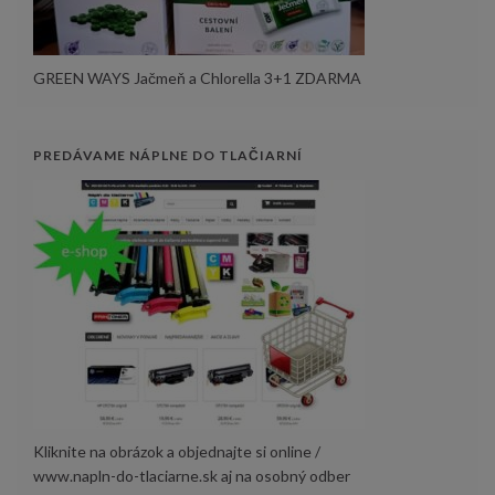
GREEN WAYS Jačmeň a Chlorella 3+1 ZDARMA
PREDÁVAME NÁPLNE DO TLAČIARNÍ
Kliknite na obrázok a objednajte si online /
www.napln-do-tlaciarne.sk aj na osobný odber