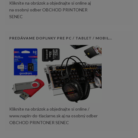
Kliknite na obrázok a objednajte si online aj
na osobný odber OBCHOD PRINTONER
SENEC
PREDÁVAME DOPLNKY PRE PC / TABLET / MOBIL…
Kliknite na obrázok a objednajte si online /
www.napln-do-tlaciarne.sk aj na osobný odber
OBCHOD PRINTONER SENEC