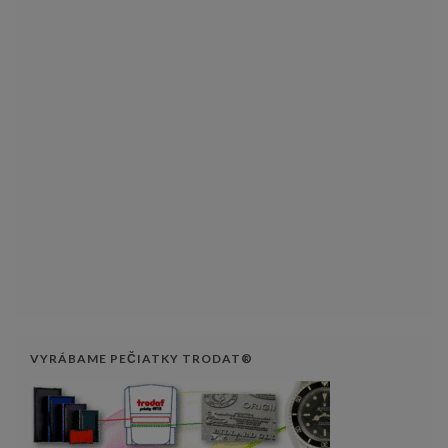
VYRÁBAME PEČIATKY TRODAT®