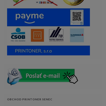
OBCHOD PRINTONER SENEC