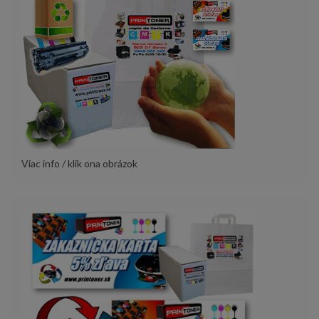
Viac info / klik ona obrázok