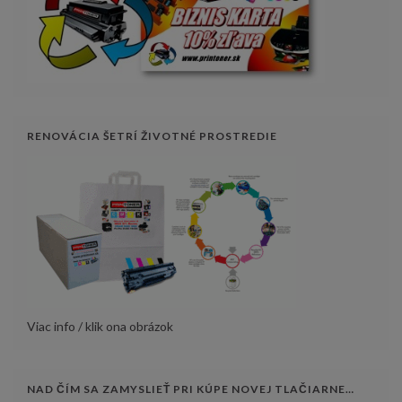
RENOVÁCIA ŠETRÍ ŽIVOTNÉ PROSTREDIE
Viac info / klik ona obrázok
NAD ČÍM SA ZAMYSLIEŤ PRI KÚPE NOVEJ TLAČIARNE…