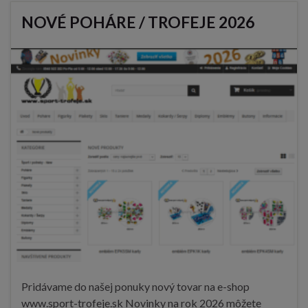
NOVÉ POHÁRE / TROFEJE 2026
Pridávame do našej ponuky nový tovar na e-shop
www.sport-trofeje.sk Novinky na rok 2026 môžete