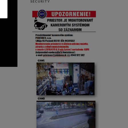
SECURITY