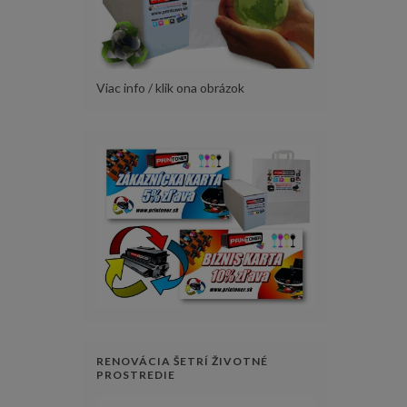
Viac info / klik ona obrázok
RENOVÁCIA ŠETRÍ ŽIVOTNÉ
PROSTREDIE