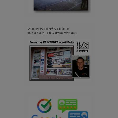
ZODPOVEDNÝ VEDÚCI:
R.KUKUMBERG 0948 922 382