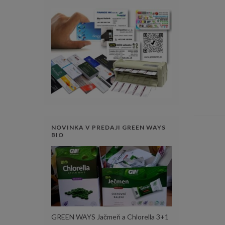
NOVINKA V PREDAJI GREEN WAYS
BIO
GREEN WAYS Jačmeň a Chlorella 3+1