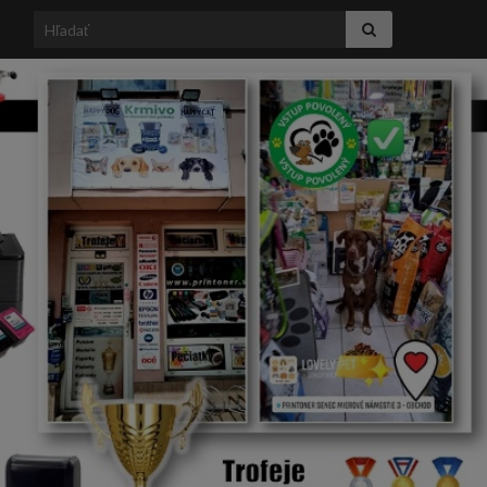
Search for: